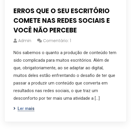
ERROS QUE O SEU ESCRITÓRIO
COMETE NAS REDES SOCIAIS E
VOCÊ NÃO PERCEBE
Admin
Comentário: 1
Nós sabemos o quanto a produção de conteúdo tem
sido complicada para muitos escritórios. Além de
que, obrigatoriamente, ao se adaptar ao digital,
muitos deles estão enfrentando o desafio de ter que
passar a produzir um conteúdo que converta em
resultados nas redes sociais, o que traz um
desconforto por ter mais uma atividade a […]
Ler mais