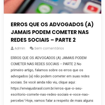
ERROS QUE OS ADVOGADOS (A)
JAMAIS PODEM COMETER NAS
REDES SOCIAIS – PARTE 2
Admin
Sem comentários
ERROS QUE OS ADVOGADOS (A) JAMAIS PODEM
COMETER NAS REDES SOCIAIS – PARTE 2 No
primeiro artigo, falamos sobre os erros que os
advogados (a) não podem cometer em suas redes
sociais. Se você ainda não viu, clique aqui:
https://enviajusbrasil.com.br/erros-que-o-seu-
escritorio-comete-nas-redes-sociais-e-voce-nao-
percebe/ Hoje, vamos falar a respeito de mais alguns