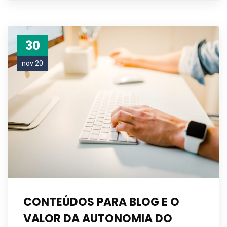
30
nov 20
CONTEÚDOS PARA BLOG E O
VALOR DA AUTONOMIA DO