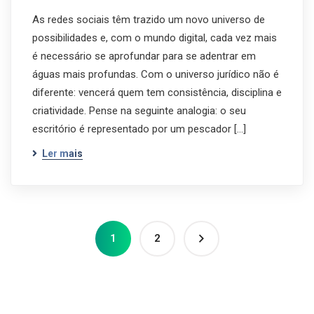
As redes sociais têm trazido um novo universo de
possibilidades e, com o mundo digital, cada vez mais
é necessário se aprofundar para se adentrar em
águas mais profundas. Com o universo jurídico não é
diferente: vencerá quem tem consistência, disciplina e
criatividade. Pense na seguinte analogia: o seu
escritório é representado por um pescador […]
Ler mais
1
2