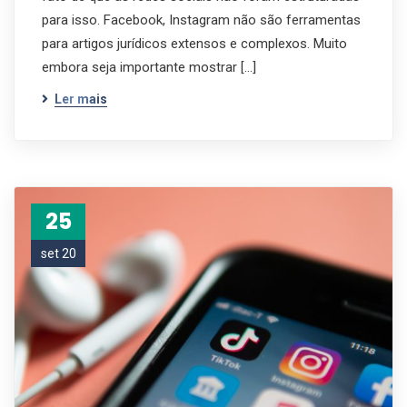
para isso. Facebook, Instagram não são ferramentas
para artigos jurídicos extensos e complexos. Muito
embora seja importante mostrar […]
Ler mais
25
set 20