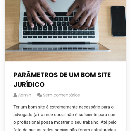
PARÂMETROS DE UM BOM SITE
JURÍDICO
Admin
Sem comentários
Ter um bom site é extremamente necessário para o
advogado (a): a rede social não é suficiente para que
o profissional possa mostrar o seu trabalho. Até pelo
fato de que as redes sociais não foram estruturadas