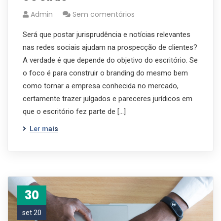
Admin
Sem comentários
Será que postar jurisprudência e notícias relevantes
nas redes sociais ajudam na prospecção de clientes?
A verdade é que depende do objetivo do escritório. Se
o foco é para construir o branding do mesmo bem
como tornar a empresa conhecida no mercado,
certamente trazer julgados e pareceres jurídicos em
que o escritório fez parte de […]
Ler mais
30
set 20