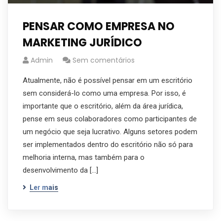
PENSAR COMO EMPRESA NO
MARKETING JURÍDICO
Admin
Sem comentários
Atualmente, não é possível pensar em um escritório
sem considerá-lo como uma empresa. Por isso, é
importante que o escritório, além da área jurídica,
pense em seus colaboradores como participantes de
um negócio que seja lucrativo. Alguns setores podem
ser implementados dentro do escritório não só para
melhoria interna, mas também para o
desenvolvimento da […]
Ler mais