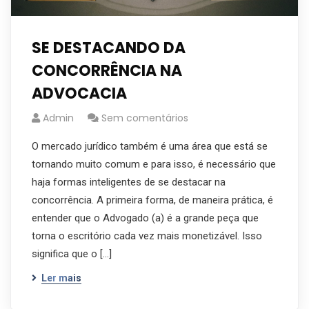
SE DESTACANDO DA
CONCORRÊNCIA NA
ADVOCACIA
Admin
Sem comentários
O mercado jurídico também é uma área que está se
tornando muito comum e para isso, é necessário que
haja formas inteligentes de se destacar na
concorrência. A primeira forma, de maneira prática, é
entender que o Advogado (a) é a grande peça que
torna o escritório cada vez mais monetizável. Isso
significa que o […]
Ler mais