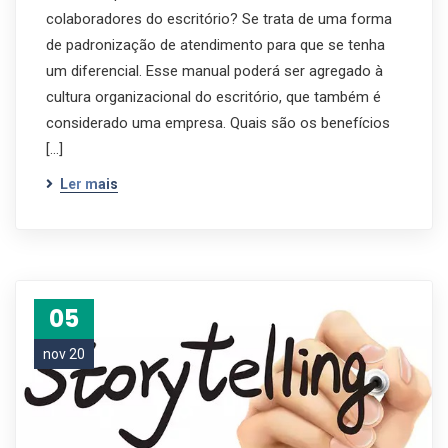
colaboradores do escritório? Se trata de uma forma
de padronização de atendimento para que se tenha
um diferencial. Esse manual poderá ser agregado à
cultura organizacional do escritório, que também é
considerado uma empresa. Quais são os benefícios
[…]
Ler mais
05
nov 20