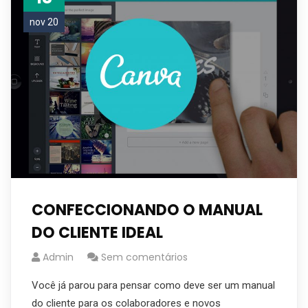
nov 20
CONFECCIONANDO O MANUAL
DO CLIENTE IDEAL
Admin
Sem comentários
Você já parou para pensar como deve ser um manual
do cliente para os colaboradores e novos