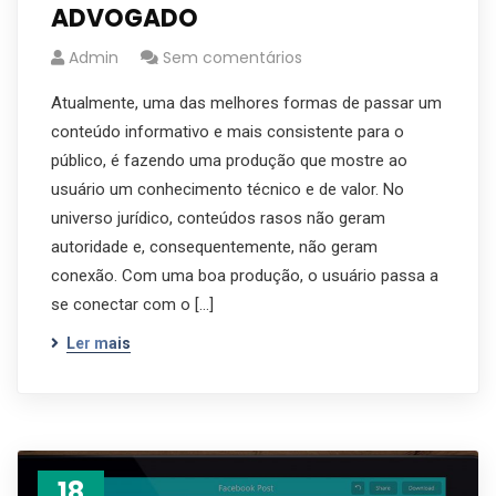
ADVOGADO
Admin
Sem comentários
Atualmente, uma das melhores formas de passar um
conteúdo informativo e mais consistente para o
público, é fazendo uma produção que mostre ao
usuário um conhecimento técnico e de valor. No
universo jurídico, conteúdos rasos não geram
autoridade e, consequentemente, não geram
conexão. Com uma boa produção, o usuário passa a
se conectar com o […]
Ler mais
18