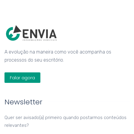
A evolução na maneira como você acompanha os
processos do seu escritório.
Falar agora
Newsletter
Quer ser avisado(a) primeiro quando postarmos conteúdos
relevantes?