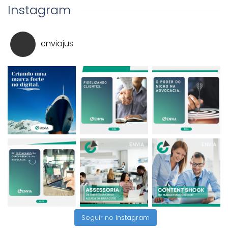
Instagram
enviajus
Seguir no Instagram