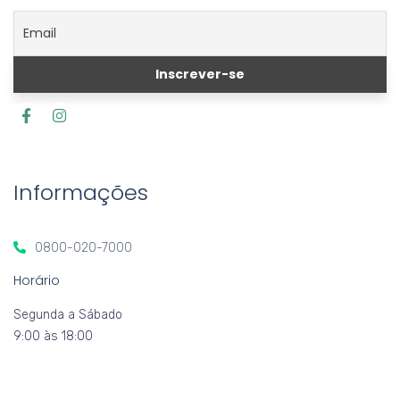
Informações
0800-020-7000
Horário
Segunda a Sábado
9:00 às 18:00