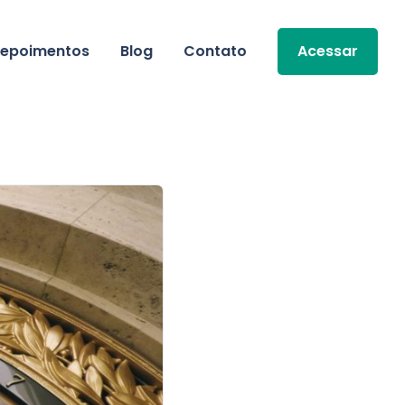
epoimentos
Blog
Contato
Acessar