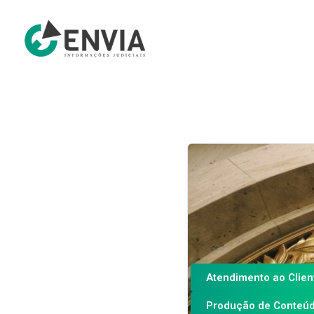
Atendimento ao Clien
Produção de Conteú