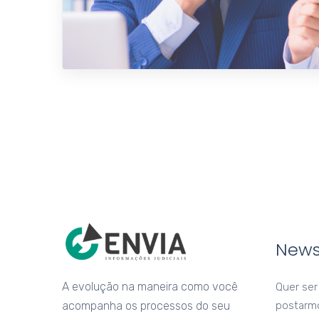
News
A evolução na maneira como você
Quer ser
acompanha os processos do seu
postarm