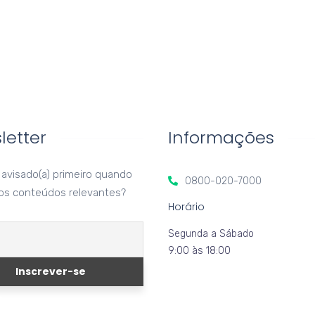
letter
Informações
 avisado(a) primeiro quando
0800-020-7000
os conteúdos relevantes?
Horário
Segunda a Sábado
9:00 às 18:00