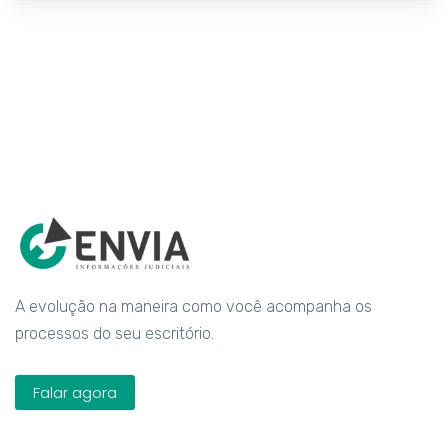
A evolução na maneira como você acompanha os
processos do seu escritório.
Falar agora