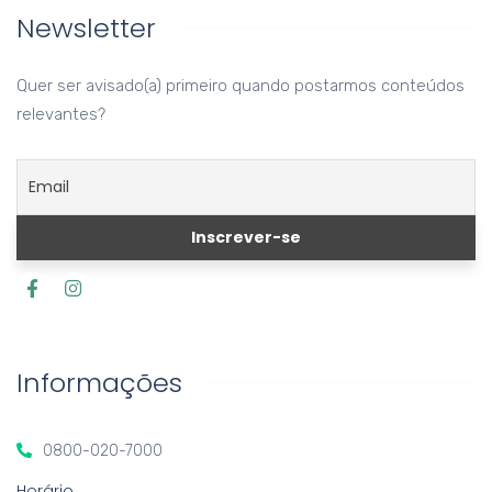
Newsletter
Quer ser avisado(a) primeiro quando postarmos conteúdos
relevantes?
Informações
0800-020-7000
Horário