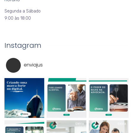
Segunda a Sábado
9:00 às 18:00
Instagram
enviajus