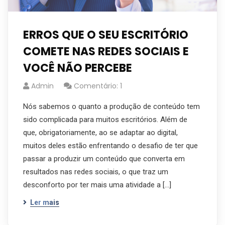
ERROS QUE O SEU ESCRITÓRIO
COMETE NAS REDES SOCIAIS E
VOCÊ NÃO PERCEBE
Admin
Comentário: 1
Nós sabemos o quanto a produção de conteúdo tem
sido complicada para muitos escritórios. Além de
que, obrigatoriamente, ao se adaptar ao digital,
muitos deles estão enfrentando o desafio de ter que
passar a produzir um conteúdo que converta em
resultados nas redes sociais, o que traz um
desconforto por ter mais uma atividade a […]
Ler mais